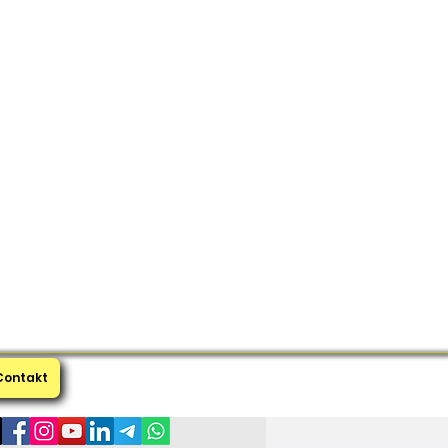
Contakt