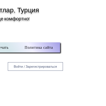
тлар, Турция
де комфортно!
ечать
Политика сайта
Войти / Зарегистрироваться