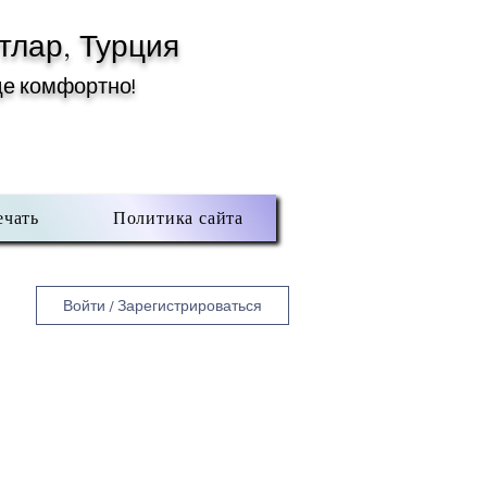
тлар, Турция
де комфортно!
ечать
Политика сайта
Войти / Зарегистрироваться