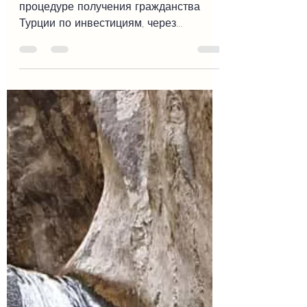
инвестициям (покупка недвижимости)
Моменты и некоторые нюансы в
процедуре получения гражданства
Турции по инвестициям, через
приобретение объекта недвижимости.