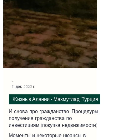
-
11 дек. 2023 г.
Жизнь в Алании - Махмутлар, Турция
И снова про гражданство. Процедуры
получения гражданства по