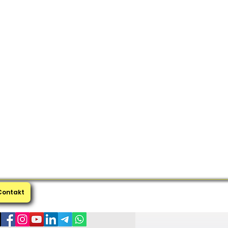
Contakt