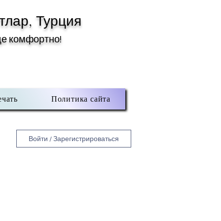
тлар, Турция
де комфортно!
ечать
Политика сайта
Войти / Зарегистрироваться