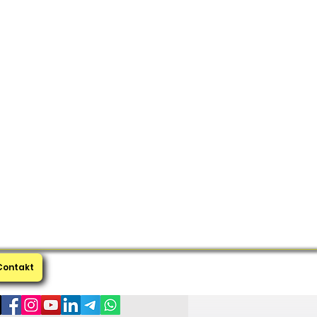
Contakt