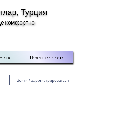
тлар, Турция
де комфортно!
ечать
Политика сайта
Войти / Зарегистрироваться