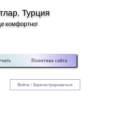
тлар, Турция
де комфортно!
ечать
Политика сайта
Войти / Зарегистрироваться