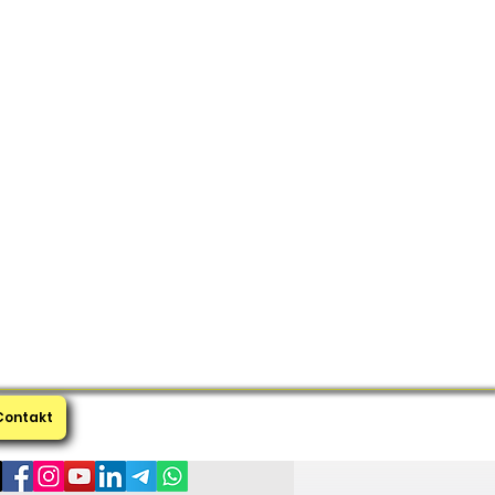
Contakt