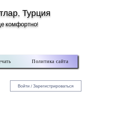
тлар, Турция
де комфортно!
ечать
Политика сайта
Войти / Зарегистрироваться