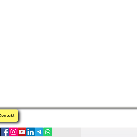
Contakt