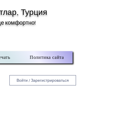
тлар, Турция
де комфортно!
ечать
Политика сайта
Войти / Зарегистрироваться