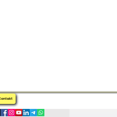
Contakt