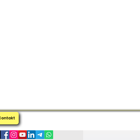
Contakt