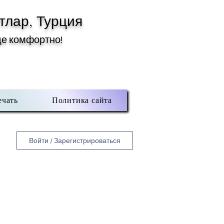
тлар, Турция
де комфортно!
ечать
Политика сайта
Войти / Зарегистрироваться