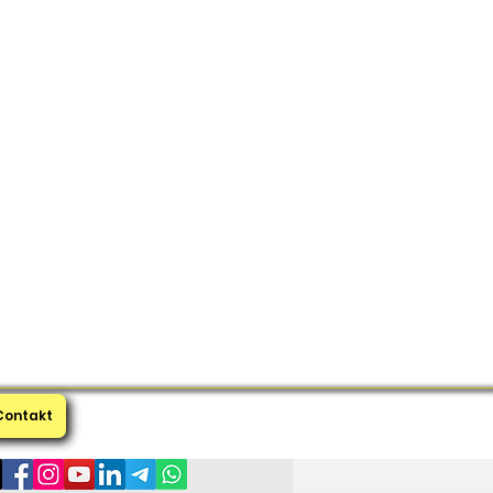
Contakt