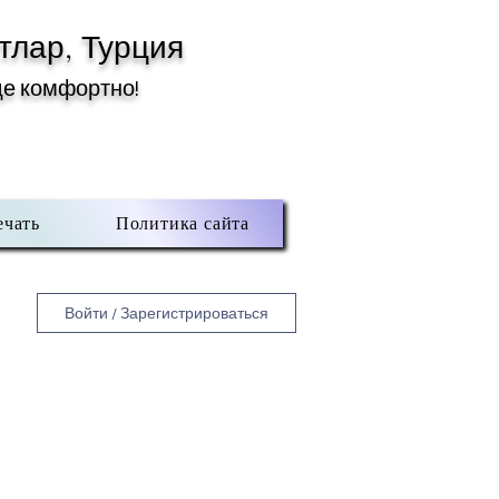
тлар, Турция
де комфортно!
ечать
Политика сайта
Войти / Зарегистрироваться