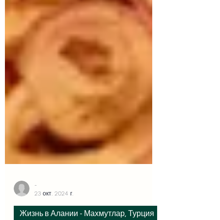
-
23 окт. 2024 г.