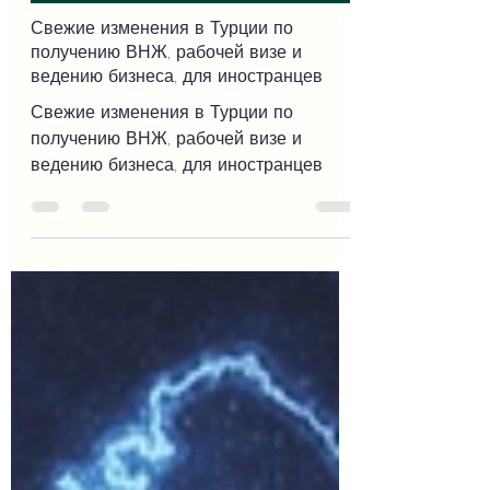
Жизнь в Алании - Махмутлар, Турция
Свежие изменения в Турции по
получению ВНЖ, рабочей визе и
ведению бизнеса, для иностранцев
Свежие изменения в Турции по
получению ВНЖ, рабочей визе и
ведению бизнеса, для иностранцев