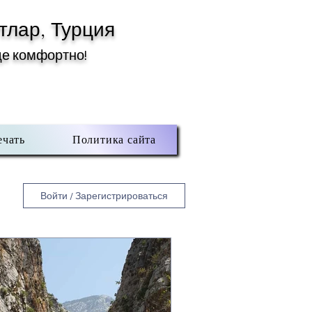
тлар, Турция
де комфортно!
ечать
Политика сайта
Войти / Зарегистрироваться