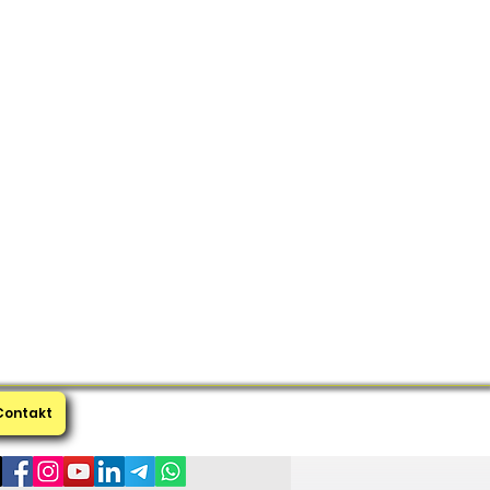
Contakt