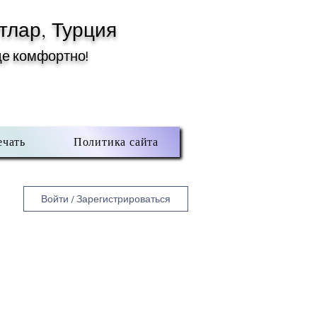
тлар, Турция
де комфортно!
ечать
Политика сайта
Войти / Зарегистрироваться