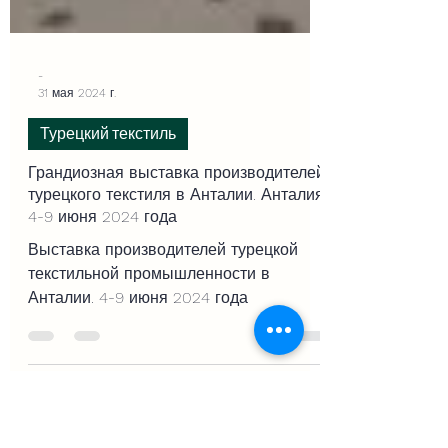
-
31 мая 2024 г.
Турецкий текстиль
Грандиозная выставка производителей
турецкого текстиля в Анталии. Анталия
4-9 июня 2024 года
Выставка производителей турецкой
текстильной промышленности в
Анталии. 4-9 июня 2024 года