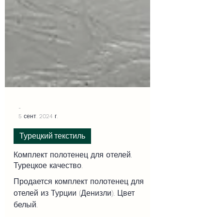
-
5 сент. 2024 г.
Турецкий текстиль
Комплект полотенец для отелей.
Турецкое качество.
Продается комплект полотенец для
отелей из Турции (Денизли). Цвет