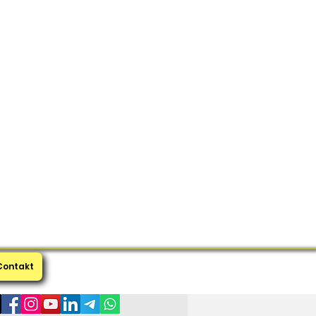
Contakt