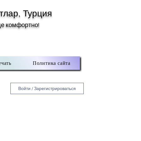
тлар, Турция
де комфортно!
ечать
Политика сайта
Войти / Зарегистрироваться