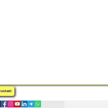
Contakt