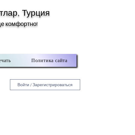
тлар, Турция
де комфортно!
ечать
Политика сайта
Войти / Зарегистрироваться