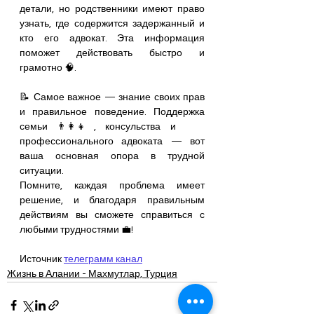
детали, но родственники имеют право 
узнать, где содержится задержанный и 
кто его адвокат. Эта информация 
поможет действовать быстро и 
грамотно 🧠.
📝 Самое важное — знание своих прав 
и правильное поведение. Поддержка 
семьи 👨‍👩‍👧, консульства и 
профессионального адвоката — вот 
ваша основная опора в трудной 
ситуации.
Помните, каждая проблема имеет 
решение, и благодаря правильным 
действиям вы сможете справиться с 
любыми трудностями 💼!
Источник 
телеграмм канал
Жизнь в Алании - Махмутлар, Турция