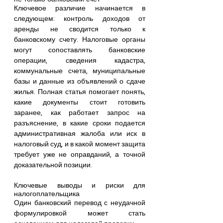
Ключевое различие начинается в 
следующем: контроль доходов от 
аренды не сводится только к 
банковскому счету. Налоговые органы 
могут сопоставлять банковские 
операции, сведения кадастра, 
коммунальные счета, муниципальные 
базы и данные из объявлений о сдаче 
жилья. Полная статья помогает понять, 
какие документы стоит готовить 
заранее, как работает запрос на 
разъяснение, в какие сроки подается 
административная жалоба или иск в 
налоговый суд, и в какой момент защита 
требует уже не оправданий, а точной 
доказательной позиции.
Ключевые выводы и риски для 
налогоплательщика
Один банковский перевод с неудачной 
формулировкой может стать 