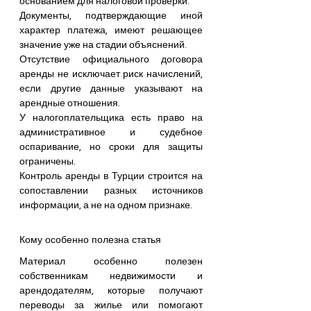
основанием для налоговой проверки.  
Документы, подтверждающие иной 
характер платежа, имеют решающее 
значение уже на стадии объяснений.
Отсутствие официального договора 
аренды не исключает риск начислений, 
если другие данные указывают на 
арендные отношения.  
У налогоплательщика есть право на 
административное и судебное 
оспаривание, но сроки для защиты 
ограничены.  
Контроль аренды в Турции строится на 
сопоставлении разных источников 
информации, а не на одном признаке.
Кому особенно полезна статья
Материал особенно полезен 
собственникам недвижимости и 
арендодателям, которые получают 
переводы за жилье или помогают 