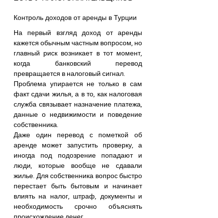
Контроль доходов от аренды в Турции
На первый взгляд доход от аренды 
кажется обычным частным вопросом, но 
главный риск возникает в тот момент, 
когда банковский перевод 
превращается в налоговый сигнал. 
Проблема упирается не только в сам 
факт сдачи жилья, а в то, как налоговая 
служба связывает назначение платежа, 
данные о недвижимости и поведение 
собственника. 
Даже один перевод с пометкой об 
аренде может запустить проверку, а 
иногда под подозрение попадают и 
люди, которые вообще не сдавали 
жилье. Для собственника вопрос быстро 
перестает быть бытовым и начинает 
влиять на налог, штраф, документы и 
необходимость срочно объяснять 
происхождение денег.