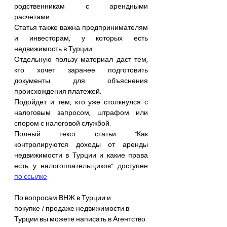
родственникам с арендными 
расчетами. 
Статья также важна предпринимателям 
и инвесторам, у которых есть 
недвижимость в Турции.
Отдельную пользу материал даст тем, 
кто хочет заранее подготовить 
документы для объяснения 
происхождения платежей.
Подойдет и тем, кто уже столкнулся с 
налоговым запросом, штрафом или 
спором с налоговой службой.
Полный текст статьи "Как 
контролируются доходы от аренды 
недвижимости в Турции и какие права 
есть у налогоплательщиков" доступен 
по ссылке
По вопросам ВНЖ в Турции и 
покупке / продаже недвижимости в 
Турции вы можете написать в Агентство 