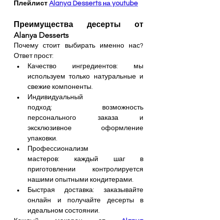
Плейлист 
Alanya Desserts на youtube
Преимущества десерты от 
Alanya Desserts
Почему стоит выбирать именно нас? 
Ответ прост:
Качество ингредиентов: мы 
используем только натуральные и 
свежие компоненты.
Индивидуальный 
подход: возможность 
персонального заказа и 
эксклюзивное оформление 
упаковки.
Профессионализм 
мастеров: каждый шаг в 
приготовлении контролируется 
нашими опытными кондитерами.
Быстрая доставка: заказывайте 
онлайн и получайте десерты в 
идеальном состоянии.