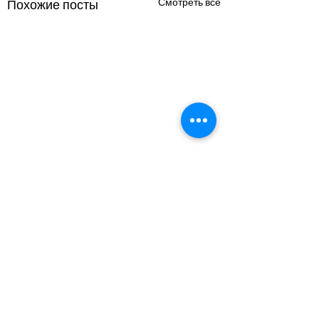
Смотреть все
Похожие посты
Комментарии
0.0 / 5 (0)