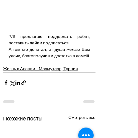
P/S предлагаю поддержать ребят, 
поставить лайк и подписаться.
А тем кто дочитал, от души желаю Вам 
удачи, благополучия и достатка в доме!!!
Жизнь в Алании - Махмутлар, Турция
Смотреть все
Похожие посты