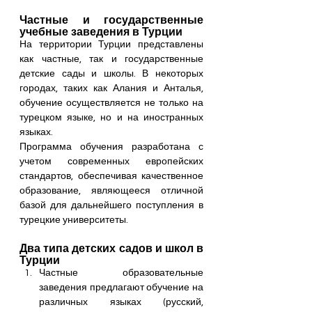
Частные и государственные 
учебные заведения в Турции
На территории Турции представлены 
как частные, так и государственные 
детские сады и школы. В некоторых 
городах, таких как Алания и Анталья, 
обучение осуществляется не только на 
турецком языке, но и на иностранных 
языках. 
Программа обучения разработана с 
учетом современных европейских 
стандартов, обеспечивая качественное 
образование, являющееся отличной 
базой для дальнейшего поступления в 
турецкие университеты.
Два типа детских садов и школ в 
Турции
Частные образовательные 
заведения предлагают обучение на 
различных языках (русский, 