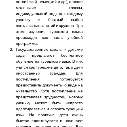
английский, немецкий и др.), а также 
маленькие классы, 
индивидуальный подход к каждому 
ученику и богатый выбор 
внеклассных занятий и кружков. При 
этом изучение турецкого языка 
происходит как часть учебной 
программы.
Государственные школы и детские 
сады предлагают бесплатное 
обучение на турецком языке. В них 
учатся как турецкие дети, так и дети 
иностранных граждан. Для 
поступления потребуется 
предоставить документы о виде на 
жительство. Хотя поступление не 
представляет трудностей, новому 
ученику может быть непросто 
адаптироваться и освоить турецкий 
язык. На практике, дети очень 
быстро адаптируются и начинают 
говорить на турецком языке. Все 