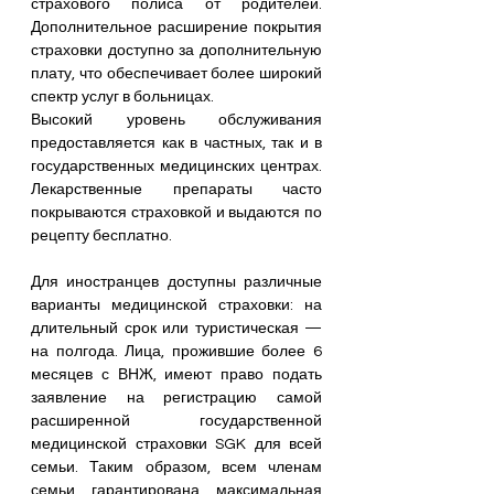
страхового полиса от родителей. 
Дополнительное расширение покрытия 
страховки доступно за дополнительную 
плату, что обеспечивает более широкий 
спектр услуг в больницах.
Высокий уровень обслуживания 
предоставляется как в частных, так и в 
государственных медицинских центрах. 
Лекарственные препараты часто 
покрываются страховкой и выдаются по 
рецепту бесплатно.
Для иностранцев доступны различные 
варианты медицинской страховки: на 
длительный срок или туристическая — 
на полгода. Лица, прожившие более 6 
месяцев с ВНЖ, имеют право подать 
заявление на регистрацию самой 
расширенной государственной 
медицинской страховки SGK для всей 
семьи. Таким образом, всем членам 
семьи гарантирована максимальная 