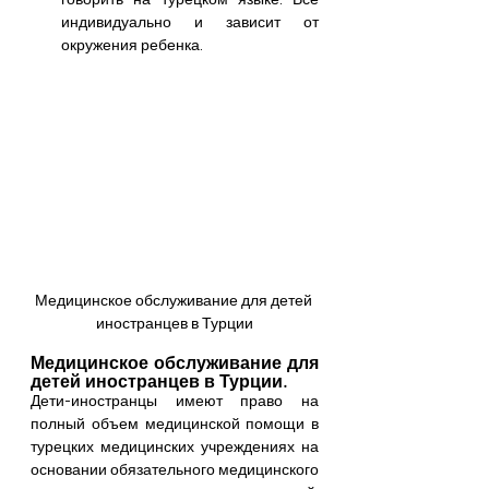
индивидуально и зависит от 
окружения ребенка.
Медицинское обслуживание для детей 
иностранцев в Турции
Медицинское обслуживание для 
детей иностранцев в Турции.
Дети-иностранцы имеют право на 
полный объем медицинской помощи в 
турецких медицинских учреждениях на 
основании обязательного медицинского 