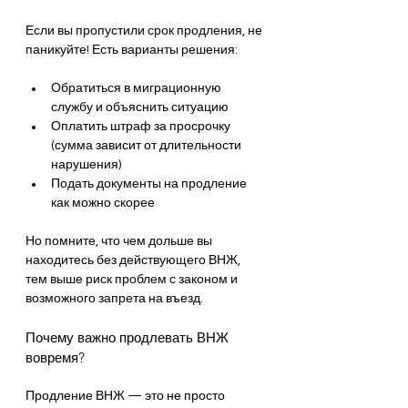
Если вы пропустили срок продления, не 
паникуйте! Есть варианты решения:
Обратиться в миграционную 
службу и объяснить ситуацию
Оплатить штраф за просрочку 
(сумма зависит от длительности 
нарушения)
Подать документы на продление 
как можно скорее
Но помните, что чем дольше вы 
находитесь без действующего ВНЖ, 
тем выше риск проблем с законом и 
возможного запрета на въезд.
Почему важно продлевать ВНЖ 
вовремя?
Продление ВНЖ — это не просто 