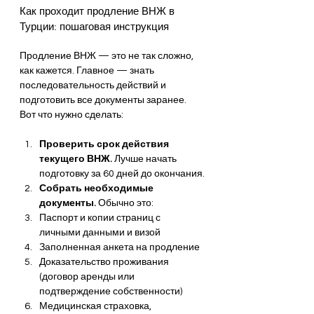
Как проходит продление ВНЖ в 
Турции: пошаговая инструкция
Продление ВНЖ — это не так сложно, 
как кажется. Главное — знать 
последовательность действий и 
подготовить все документы заранее. 
Вот что нужно сделать:
Проверить срок действия 
текущего ВНЖ.
 Лучше начать 
подготовку за 60 дней до окончания.
Собрать необходимые 
документы.
 Обычно это:
Паспорт и копии страниц с 
личными данными и визой
Заполненная анкета на продление
Доказательство проживания 
(договор аренды или 
подтверждение собственности)
Медицинская страховка, 