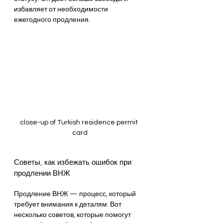
избавляет от необходимости 
ежегодного продления.
close-up of Turkish residence permit 
card
Советы, как избежать ошибок при 
продлении ВНЖ
Продление ВНЖ — процесс, который 
требует внимания к деталям. Вот 
несколько советов, которые помогут 