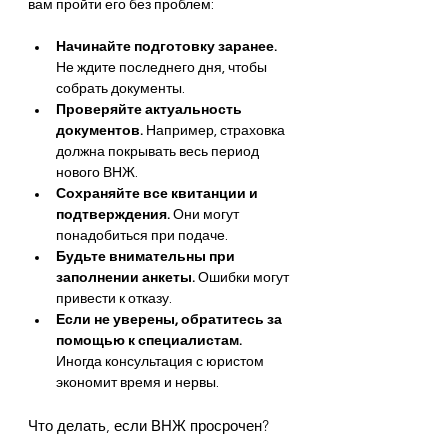
вам пройти его без проблем:
Начинайте подготовку заранее.
Не ждите последнего дня, чтобы 
собрать документы.
Проверяйте актуальность 
документов.
 Например, страховка 
должна покрывать весь период 
нового ВНЖ.
Сохраняйте все квитанции и 
подтверждения.
 Они могут 
понадобиться при подаче.
Будьте внимательны при 
заполнении анкеты.
 Ошибки могут 
привести к отказу.
Если не уверены, обратитесь за 
помощью к специалистам.
Иногда консультация с юристом 
экономит время и нервы.
Что делать, если ВНЖ просрочен?