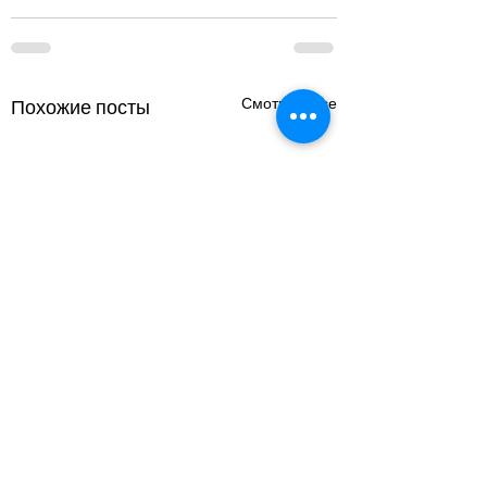
Смотреть все
Похожие посты