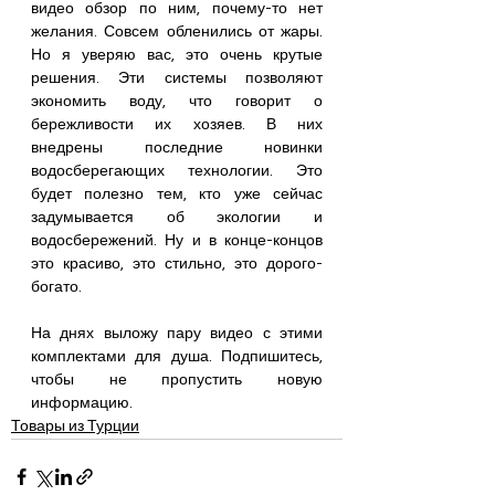
видео обзор по ним, почему-то нет 
желания. Совсем обленились от жары. 
Но я уверяю вас, это очень крутые 
решения. Эти системы позволяют 
экономить воду, что говорит о 
бережливости их хозяев. В них 
внедрены последние новинки 
водосберегающих технологии. Это 
будет полезно тем, кто уже сейчас 
задумывается об экологии и 
водосбережений. Ну и в конце-концов 
это красиво, это стильно, это дорого-
богато.
На днях выложу пару видео с этими 
комплектами для душа. Подпишитесь, 
чтобы не пропустить новую 
информацию.
Товары из Турции