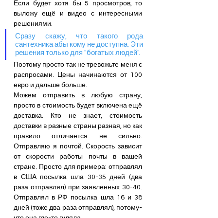
Если будет хотя бы 5 просмотров, то 
выложу ещё и видео с интересными 
решениями.
Сразу скажу, что такого рода 
сантехника абы кому не доступна. Эти 
решения только для "богатых людей". 
Поэтому просто так не тревожьте меня с 
распросами. Цены начинаются от 100 
евро и дальше больше. 
Можем отправить в любую страну, 
просто в стоимость будет включена ещё 
доставка. Кто не знает, стоимость 
доставки в разные страны разная, но как 
правило отличается не сильно. 
Отправляю я почтой. Скорость зависит 
от скорости работы почты в вашей 
стране. Просто для примера: отправлял 
в США посылка шла 30-35 дней (два 
раза отправлял) при заявленных 30-40. 
Отправлял в РФ посылка шла 16 и 38 
дней (тоже два раза отправлял), потому-