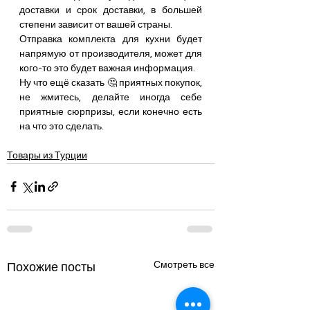
доставки и срок доставки, в большей 
степени зависит от вашей страны.
Отправка комплекта для кухни будет 
напрямую от производителя, может для 
кого-то это будет важная информация.
Ну что ещё сказать 🤔 приятных покупок, 
не жмитесь, делайте иногда себе 
приятные сюрпризы, если конечно есть 
на что это сделать.
Товары из Турции
Смотреть все
Похожие посты