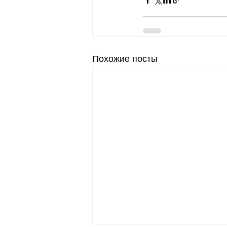
Похожие посты