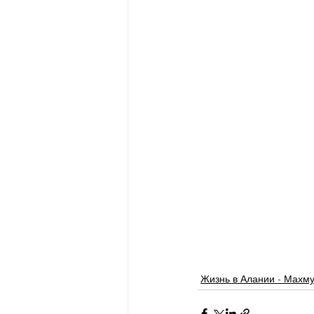
Жизнь в Алании - Махму