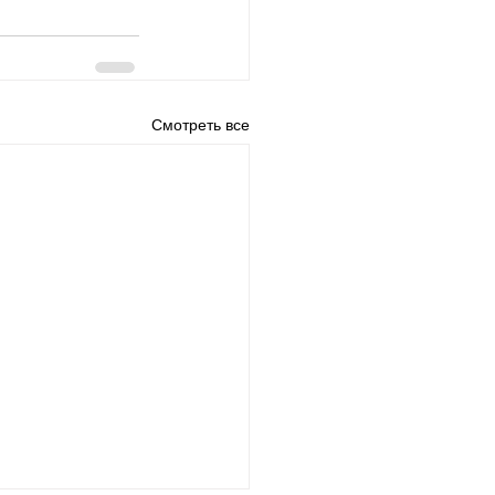
Смотреть все