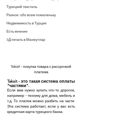
Турецкий текстиль
Разное: обо всем помаленьку
Недвижимость в Турции
Есть мнение
3Д печать в Махмутлар
Taksit - покупка товара с рассрочкой 
платежа
Taksit - это такая система оплаты 
"частями".
Если вам нужно купить что-то дорогое, 
например - технику для дома, мебель и 
т.д. То платеж можно разбить на части. 
Эта система работает, если у вас есть 
кредитная карта турецкого банка.