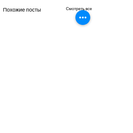
Смотреть все
Похожие посты
Комментарии
0.0 / 5 (0)