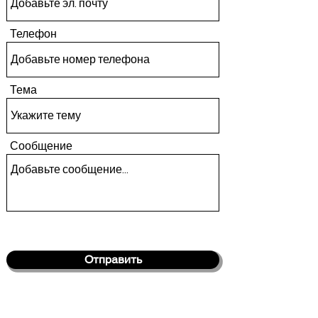
Телефон
Тема
Сообщение
Отправить