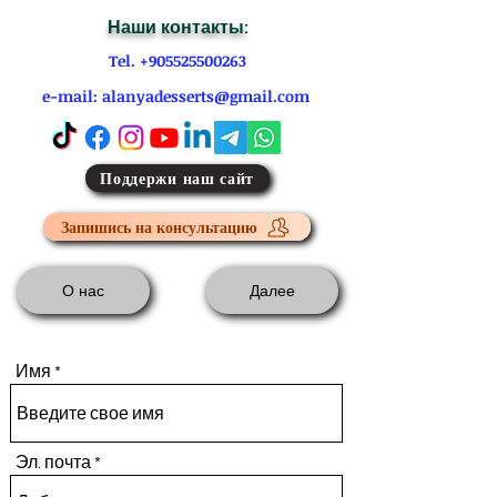
Наши контакты:
Tel. +905525500263
e-mail: alanyadesserts@gmail.com
Поддержи наш сайт
Запишись на консультацию
О нас
Далее
Имя
Эл. почта