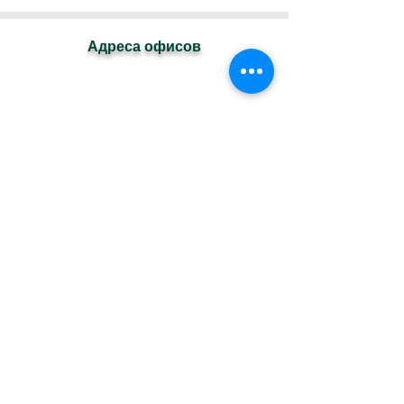
Адреса офисов