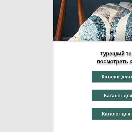
Турецкий те
посмотреть к
Каталог для
Каталог дл
Каталог для