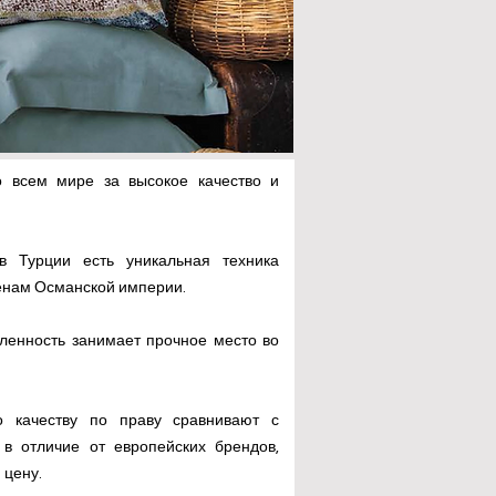
о всем мире за высокое качество и
в Турции есть уникальная техника
енам Османской империи.
ленность занимает прочное место во
о качеству по праву сравнивают с
в отличие от европейских брендов,
 цену.