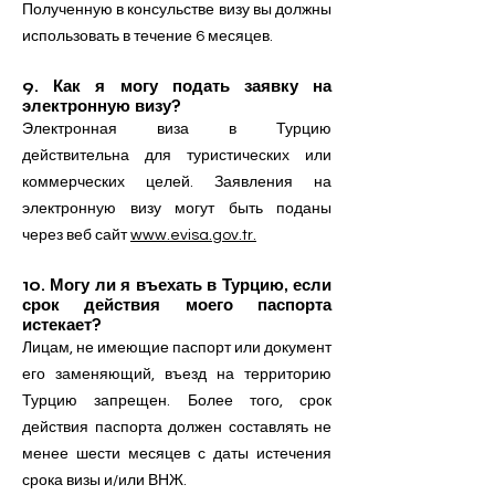
Полученную в консульстве визу вы должны
использовать в течение 6 месяцев.
​9. Как я могу подать заявку на
электронную визу?
Электронная виза в Турцию
действительна для туристических или
коммерческих целей. Заявления на
электронную визу могут быть поданы
через веб сайт
www.evisa.gov.tr.
10. Могу ли я въехать в Турцию, если
срок действия моего паспорта
истекает?
Лицам, не имеющие паспорт или документ
его заменяющий, въезд на территорию
Турцию запрещен. Более того, срок
действия паспорта должен составлять не
менее шести месяцев с даты истечения
срока визы и/или ВНЖ.