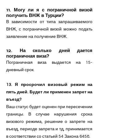
11. Могу ли я с пограничной визой
получить ВНЖ в Турции?
В зависимости от типа запрашиваемого
ВНЖ, с пограничной визой можно подать
заявление на получение ВНЖ.
12. На сколько дней дается
пограничная виза?
Пограничная виза выдается на 15-
дневный срок.
13. Я просрочил визовый режим на
пять дней. Будет ли применен запрет на
въезд?
Ваш статус будет оценен при пересечении
границы. В случае нарушения срока
визового режима, решение о запрете на
въезд,
периоде запрета и тд, принимается
в соответствии со статьей 54 Закона 6458.