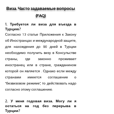
Виза. Часто задаваемые вопросы
(FAQ)
​1. Требуется ли виза для въезда в
Турцию?
Согласно 13 статье Приложения к Закону
об Иностранцах и международной защите,
для нахождения до 90 дней в Турции
необходимо получить визу в Консульстве
страны, где законно проживает
иностранец или в стране, гражданином
которой он является . Однако если между
странами имеется соглашение о
"безвизовом режиме", то действовать надо
согласно этому соглашению.
2. У меня годовая виза. Могу ли я
остаться на год без перерыва в
Турции?