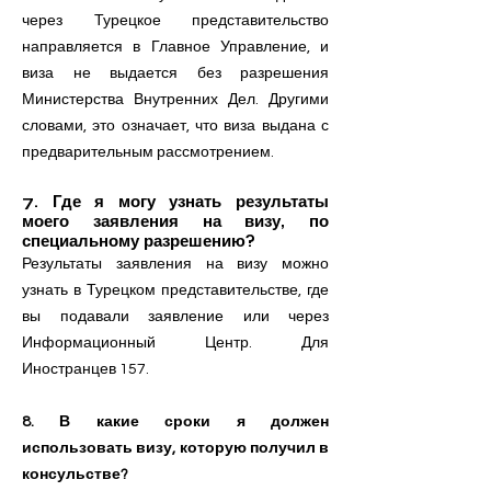
через Турецкое представительство
направляется в Главное Управление, и
виза не выдается без разрешения
Министерства Внутренних Дел. Другими
словами, это означает, что виза выдана с
предварительным рассмотрением.
7. Где я могу узнать результаты
моего заявления на визу, по
специальному разрешению?
Результаты заявления на визу можно
узнать в Турецком представительстве, где
вы подавали заявление или через
Информационный Центр. Для
Иностранцев 157.
8. В какие сроки я должен
использовать визу, которую получил в
консульстве?