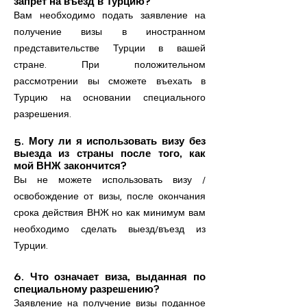
запрет на въезд в Турцию?
Вам необходимо подать заявление на
получение визы в иностранном
представительстве Турции в вашей
стране. При положительном
рассмотрении вы сможете въехать в
Турцию на основании специального
разрешения.
5. Могу ли я использовать визу без
выезда из страны после того, как
мой ВНЖ закончится?
Вы не можете использовать визу /
освобождение от визы, после окончания
срока действия ВНЖ но как минимум вам
необходимо сделать выезд/въезд из
Турции.
6. Что означает виза, выданная по
специальному разрешению?
Заявление на получение визы поданное