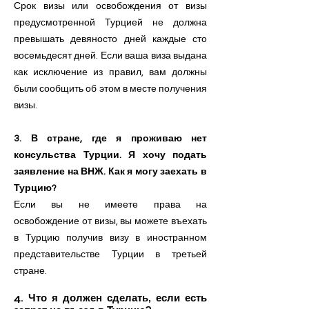
Срок визы или освобождения от визы
предусмотренной Турцией не должна
превышать девяносто дней каждые сто
восемьдесят дней. Если ваша виза выдана
как исключение из правил, вам должны
были сообщить об этом в месте получения
визы.
3. В стране, где я проживаю нет
консульства Турции. Я хочу подать
заявление на ВНЖ. Как я могу заехать в
Турцию?
Если вы не имеете права на
освобождение от визы, вы можете въехать
в Турцию получив визу в иностранном
представительстве Турции в третьей
стране.
4. Что я должен сделать, если есть