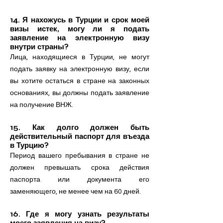
14. Я нахожусь в Турции и срок моей
визы истек, могу ли я подать
заявление на электронную визу
внутри страны?
Лица, находящиеся в Турции, не могут
подать заявку на электронную визу, если
вы хотите остаться в стране на законных
основаниях, вы должны подать заявление
на получение ВНЖ.
15. Как долго должен быть
действительный паспорт для въезда
в Турцию?
Период вашего пребывания в стране не
должен превышать срока действия
паспорта или документа его
заменяющего, не менее чем на 60 дней.
16. Где я могу узнать результаты