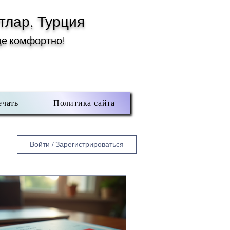
тлар, Турция
де комфортно!
ечать
Политика сайта
Войти / Зарегистрироваться