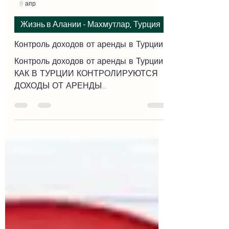
-
9 апр.
Жизнь в Алании - Махмутлар, Турция
Контроль доходов от аренды в Турции
Контроль доходов от аренды в Турции.
КАК В ТУРЦИИ КОНТРОЛИРУЮТСЯ
ДОХОДЫ ОТ АРЕНДЫ
НЕДВИЖИМОСТИ И КАКИЕ ПРАВА
ЕСТЬ У НАЛОГОПЛАТЕЛЬЩИКОВ