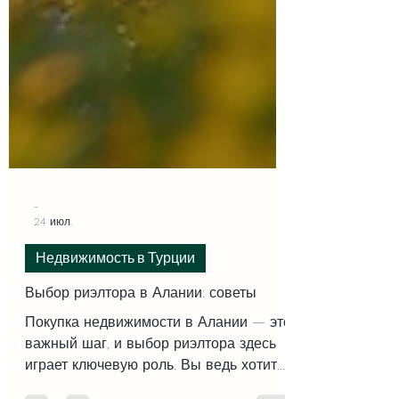
-
24 июл.
Недвижимость в Турции
Выбор риэлтора в Алании: советы
Покупка недвижимости в Алании — это
важный шаг, и выбор риэлтора здесь
играет ключевую роль. Вы ведь хотите,