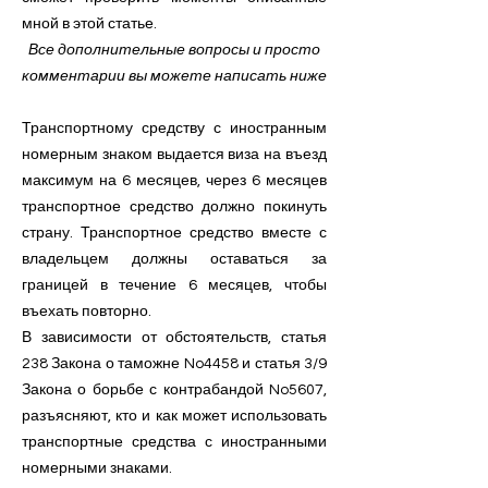
мной в этой статье.
Все дополнительные вопросы и просто
комментарии вы можете написать ниже
Транспортному средству с иностранным
номерным знаком выдается виза на въезд
максимум на 6 месяцев, через 6 месяцев
транспортное средство должно покинуть
страну. Транспортное средство вместе с
владельцем должны оставаться за
границей в течение 6 месяцев, чтобы
въехать повторно.
В зависимости от обстоятельств, статья
238 Закона о таможне No4458 и статья 3/9
Закона о борьбе с контрабандой No5607,
разъясняют, кто и как может использовать
транспортные средства с иностранными
номерными знаками.