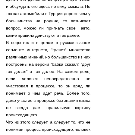
и обсуждать его здесь не вижу смысла. Но
так как автомобили в Турции дороже чем у
большинства на родине, то возникает
вопрос, можно ли пригнать свое авто,
какие правила действуют и так далее.
В соцсетях и в целом в русскоязычном
сегменте интернета, "гуляет" множество
различных мнений, но большинство из них
построены на версии "бабка сказал", "друг
так делал" и так далее. На самом деле,
если человек непосредственно не
участвовал в процессе, то он вряд ли
понимает о чем идет речь. Более того,
даже участие в процессе без знания языка
не всегда дает правильную картину
происходящего.
Что из этого следует: а следует то, что не
понимая процесс происходящего, человек