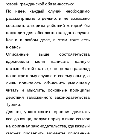
"своей гражданской обязанностью".
По идее, каждый случай необходимо
рассматривать отдельно, и не возможно
составить алгоритм действий который бы
подходил для абсолютно каждого случая.
Как и в любом деле, в этом тоже есть
нюансы.
Описанные выше обстоятельства
вдохновили меня написать данную
статью. В этой статье, я не делаю расклад
по конкретному случаю и своему опыту, а
лишь попытаюсь объяснить умеющему
читать и мыслить, основные принципы
действия таможенного законодательства
Турции.
Для тех, у кого хватит терпения дочитать
все до конца, получит приз, в виде ссылок
на оригинал законодательства, где каждый
сможет проверить моменты описанные