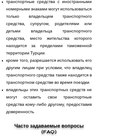
транспортные средства с иностранными
номерными знаками могут использоваться
только владельцем транспортного
средства, супругом, родителями или
детьми владельца транспортного
средства, место жительства которого
находится за пределами таможенной
территории Турции.
кроме того, разрешается использовать его
другим лицам при условии, что владелец
транспортного средства также находится в
транспортном средстве во время поездки.
владельцы этих транспортных средств не
могут оставить свои транспортные
средства кому-либо другому, предоставив
доверенность.
Часто задаваемые вопросы
(FAQ)