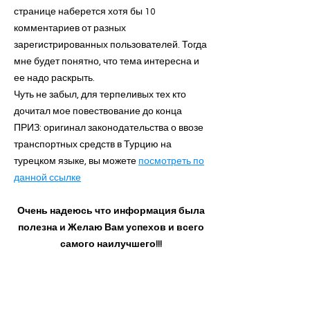
странице наберется хотя бы 10
комментариев от разных
зарегистрированных пользователей. Тогда
мне будет понятно, что тема интересна и
ее надо раскрыть.
Чуть не забыл, для терпеливых тех кто
дочитал мое повествование до конца
ПРИЗ: оригинал законодательства о ввозе
транспортных средств в Турцию на
турецком языке, вы можете
посмотреть по
данной ссылке
Очень надеюсь что информация была
полезна и Желаю Вам успехов и всего
самого наилучшего!!!