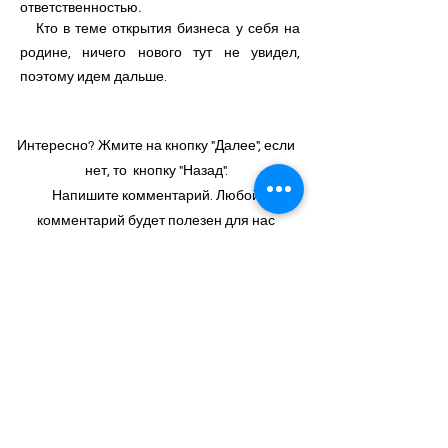
ответственностью.
Кто в теме открытия бизнеса у себя на
родине, ничего нового тут не увидел,
поэтому идем дальше.
Интересно? Жмите на кнопку "Далее", если
нет, то кнопку "Назад".
Напишите комментарий. Любой
комментарий будет полезен для нас
Назад
Далее