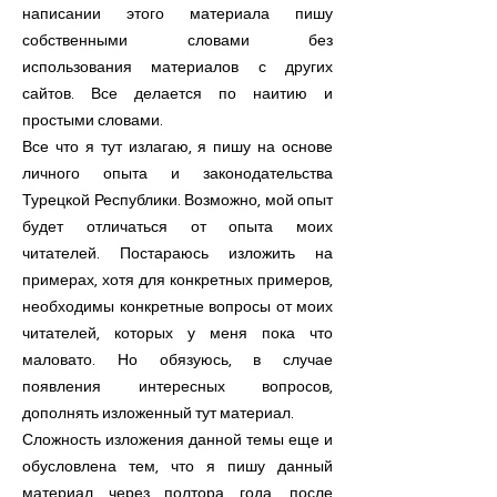
написании этого материала пишу
собственными словами без
использования материалов с других
сайтов. Все делается по наитию и
простыми словами.
Все что я тут излагаю, я пишу на основе
личного опыта и законодательства
Турецкой Республики. Возможно, мой опыт
будет отличаться от опыта моих
читателей. Постараюсь изложить на
примерах, хотя для конкретных примеров,
необходимы конкретные вопросы от моих
читателей, которых у меня пока что
маловато. Но обязуюсь, в случае
появления интересных вопросов,
дополнять изложенный тут материал.
Сложность изложения данной темы еще и
обусловлена тем, что я пишу данный
материал через полтора года, после