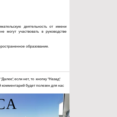
мательскую деятельность от имени
не могут участвовать в руководстве
спространенное образование.
Далее", если нет, то кнопку "Назад".
 комментарий будет полезен для нас
СА